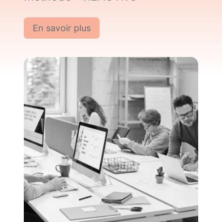
En savoir plus