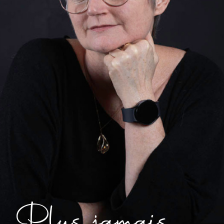
Plus jamais