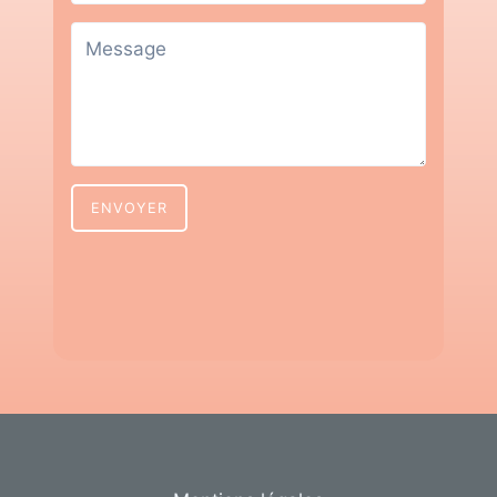
ENVOYER