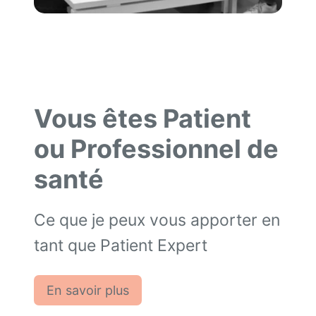
Vous êtes Patient
ou Professionnel de
santé
Ce que je peux vous apporter en
tant que Patient Expert
En savoir plus