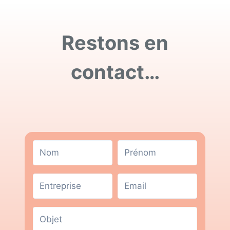
Restons en
contact…