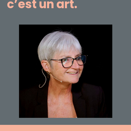
c’est un art.