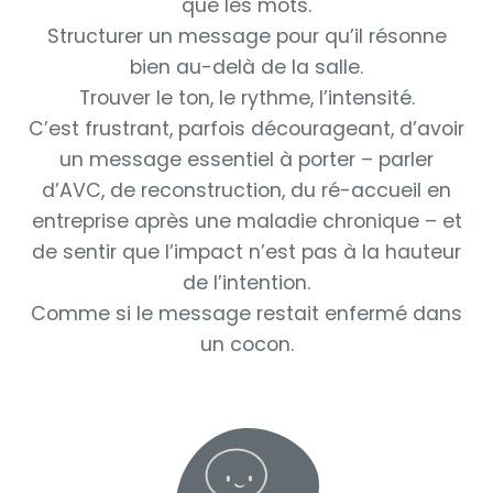
que les mots.
Structurer un message pour qu’il résonne
bien au-delà de la salle.
Trouver le ton, le rythme, l’intensité.
C’est frustrant, parfois décourageant, d’avoir
un message essentiel à porter – parler
d’AVC, de reconstruction, du ré-accueil en
entreprise après une maladie chronique – et
de sentir que l’impact n’est pas à la hauteur
de l’intention.
Comme si le message restait enfermé dans
un cocon.