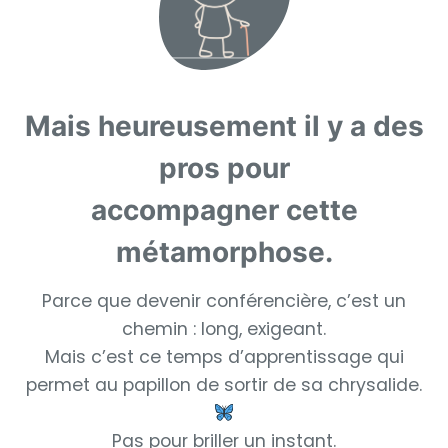
Mais heureusement il y a des
pros pour
accompagner cette
métamorphose.
Parce que devenir conférencière, c’est un
chemin : long, exigeant.
Mais c’est ce temps d’apprentissage qui
permet au papillon de sortir de sa chrysalide.
Pas pour briller un instant.