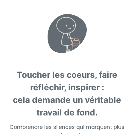
Toucher les coeurs, faire
réfléchir, inspirer :
cela demande un véritable
travail de fond.
Comprendre les silences qui marquent plus