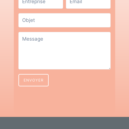
ENVOYER