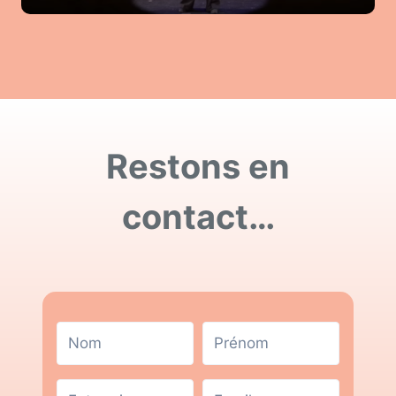
Restons en
contact…