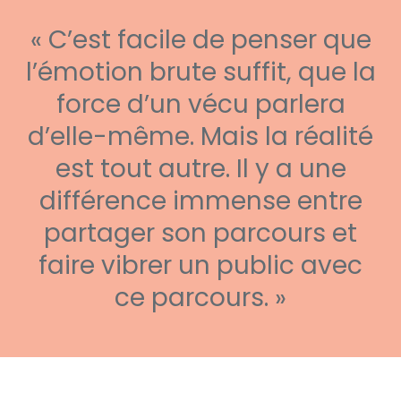
« C’est facile de penser que
l’émotion brute suffit, que la
force d’un vécu parlera
d’elle-même. Mais la réalité
est tout autre. Il y a une
différence immense entre
partager son parcours et
faire vibrer un public avec
ce parcours. »