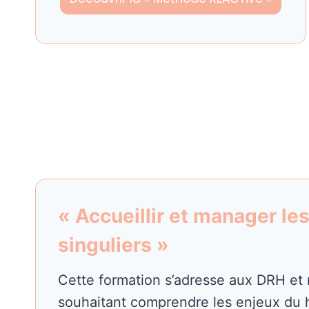
« Accueillir et manager les
singuliers »
Cette formation s’adresse aux DRH et
souhaitant comprendre les enjeux du h