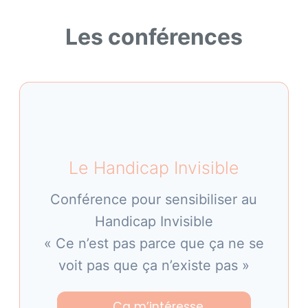
Les conférences
Le Handicap Invisible
Conférence pour sensibiliser au
Handicap Invisible
« Ce n’est pas parce que ça ne se
voit pas que ça n’existe pas »
Ça m’intéresse