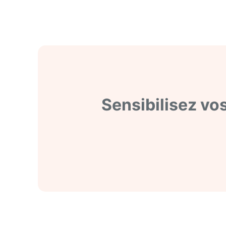
Sensibilisez vos