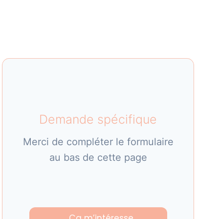
Demande spécifique
Merci de compléter le formulaire
au bas de cette page
Ça m’intéresse