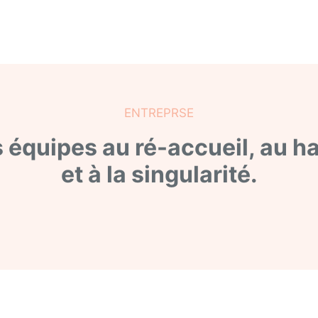
ENTREPRSE
 équipes au ré-accueil, au h
et à la singularité.