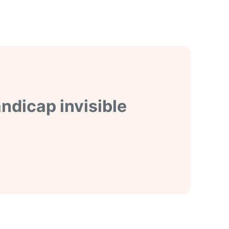
andicap invisible