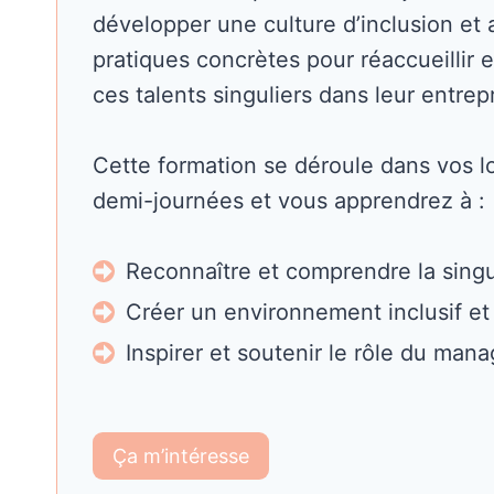
développer une culture d’inclusion et
pratiques concrètes pour réaccueillir
ces talents singuliers dans leur entrepr
Cette formation se déroule dans vos l
demi-journées et vous apprendrez à :
Reconnaître et comprendre la singu
Créer un environnement inclusif et
Inspirer et soutenir le rôle du mana
Ça m’intéresse