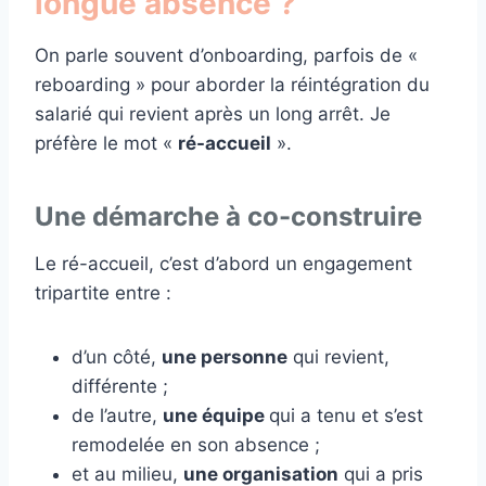
longue absence ?
On parle souvent d’onboarding, parfois de «
reboarding » pour aborder la réintégration du
salarié qui revient après un long arrêt. Je
préfère le mot «
ré-accueil
».
Une démarche à co-construire
Le ré-accueil, c’est d’abord un engagement
tripartite entre :
d’un côté,
une personne
qui revient,
différente ;
de l’autre,
une équipe
qui a tenu et s’est
remodelée en son absence ;
et au milieu,
une organisation
qui a pris