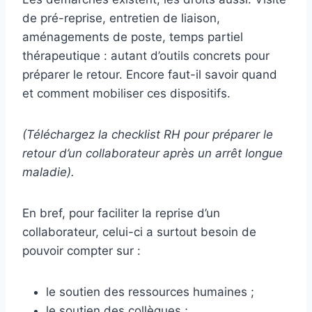
de pré-reprise, entretien de liaison,
aménagements de poste, temps partiel
thérapeutique : autant d’outils concrets pour
préparer le retour. Encore faut-il savoir quand
et comment mobiliser ces dispositifs.
(Téléchargez la checklist RH pour préparer le
retour d’un collaborateur après un arrêt longue
maladie).
En bref, pour faciliter la reprise d’un
collaborateur, celui-ci a surtout besoin de
pouvoir compter sur :
le soutien des ressources humaines ;
le soutien des collègues ;