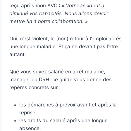
reçu après mon AVC :
« Votre accident a
diminué vos capacités. Nous allons devoir
mettre fin à notre collaboration. »
Oui, c’est violent, le (non) retour à l’emploi après
une longue maladie. Et ça ne devrait pas l’être
autant.
Que vous soyez salarié en arrêt maladie,
manager ou DRH, ce guide vous donne des
repères concrets sur :
les démarches à prévoir avant et après la
reprise,
les droits du salarié après une longue
absence,