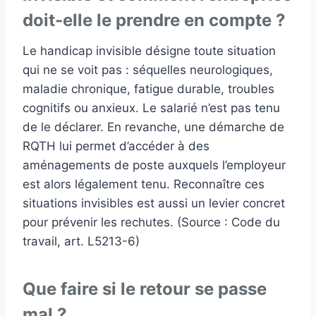
doit-elle le prendre en compte ?
Le handicap invisible désigne toute situation
qui ne se voit pas : séquelles neurologiques,
maladie chronique, fatigue durable, troubles
cognitifs ou anxieux. Le salarié n’est pas tenu
de le déclarer. En revanche, une démarche de
RQTH lui permet d’accéder à des
aménagements de poste auxquels l’employeur
est alors légalement tenu. Reconnaître ces
situations invisibles est aussi un levier concret
pour prévenir les rechutes. (Source : Code du
travail, art. L5213-6)
Que faire si le retour se passe
mal ?