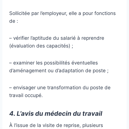
Sollicitée par l’employeur, elle a pour fonctions
de :
– vérifier l’aptitude du salarié à reprendre
(évaluation des capacités) ;
– examiner les possibilités éventuelles
d’aménagement ou d’adaptation de poste ;
– envisager une transformation du poste de
travail occupé.
4. L’avis du médecin du travail
À l’issue de la visite de reprise, plusieurs