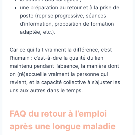
une préparation au retour et à la prise de
poste (reprise progressive, séances
d’information, proposition de formation
adaptée, etc.).
Car ce qui fait vraiment la différence, c’est
l’humain : c’est-à-dire la qualité du lien
maintenu pendant l’absence, la manière dont
on (ré)accueille vraiment la personne qui
revient, et la capacité collective à s’ajuster les
uns aux autres dans le temps.
FAQ du retour à l’emploi
après une longue maladie