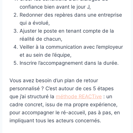
confiance bien avant le jour J,
Redonner des repères dans une entreprise
qui a évolué,
Ajuster le poste en tenant compte de la
réalité de chacun,
Veiller à la communication avec l’employeur
et au sein de l’équipe,
Inscrire l’accompagnement dans la durée.
Vous avez besoin d’un plan de retour
personnalisé ? C’est autour de ces 5 étapes
que j’ai structuré la
méthode REACTive
: un
cadre concret, issu de ma propre expérience,
pour accompagner le ré-accueil, pas à pas, en
impliquant tous les acteurs concernés.