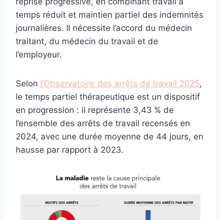
reprise progressive, en combinant travail à
temps réduit et maintien partiel des indemnités
journalières. Il nécessite l’accord du médecin
traitant, du médecin du travail et de
l’employeur.
Selon
l’Observatoire des arrêts de travail 2025
,
le temps partiel thérapeutique est un dispositif
en progression : il représente 3,43 % de
l’ensemble des arrêts de travail recensés en
2024, avec une durée moyenne de 44 jours, en
hausse par rapport à 2023.