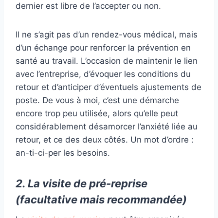
dernier est libre de l’accepter ou non.
Il ne s’agit pas d’un rendez-vous médical, mais
d’un échange pour renforcer la prévention en
santé au travail. L’occasion de maintenir le lien
avec l’entreprise, d’évoquer les conditions du
retour et d’anticiper d’éventuels ajustements de
poste. De vous à moi, c’est une démarche
encore trop peu utilisée, alors qu’elle peut
considérablement désamorcer l’anxiété liée au
retour, et ce des deux côtés. Un mot d’ordre :
an-ti-ci-per les besoins.
2. La visite de pré-reprise
(facultative mais recommandée)