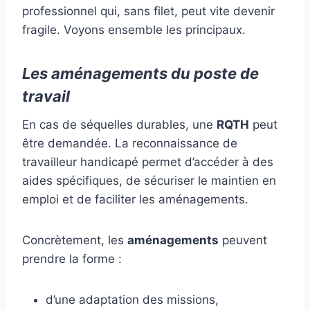
professionnel qui, sans filet, peut vite devenir
fragile. Voyons ensemble les principaux.
Les aménagements du poste de
travail
En cas de séquelles durables, une
RQTH
peut
être demandée. La reconnaissance de
travailleur handicapé permet d’accéder à des
aides spécifiques, de sécuriser le maintien en
emploi et de faciliter les aménagements.
Concrètement, les
aménagements
peuvent
prendre la forme :
d’une adaptation des missions,