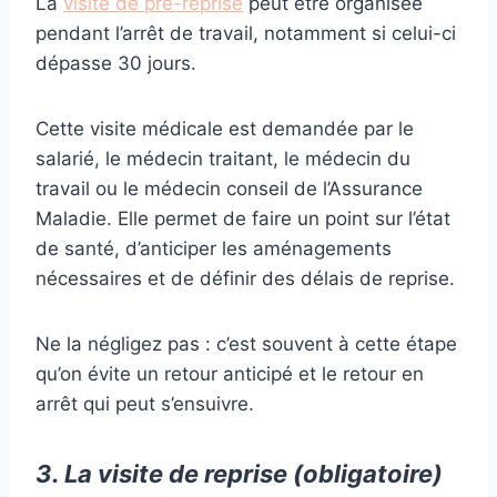
La
visite de pré-reprise
peut être organisée
pendant l’arrêt de travail, notamment si celui-ci
dépasse 30 jours.
Cette visite médicale est demandée par le
salarié, le médecin traitant, le médecin du
travail ou le médecin conseil de l’Assurance
Maladie. Elle permet de faire un point sur l’état
de santé, d’anticiper les aménagements
nécessaires et de définir des délais de reprise.
Ne la négligez pas : c’est souvent à cette étape
qu’on évite un retour anticipé et le retour en
arrêt qui peut s’ensuivre.
3. La visite de reprise (obligatoire)