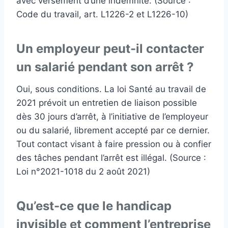
avec versement d’une indemnité. (Source :
Code du travail, art. L1226-2 et L1226-10)
Un employeur peut-il contacter
un salarié pendant son arrêt ?
Oui, sous conditions. La loi Santé au travail de
2021 prévoit un entretien de liaison possible
dès 30 jours d’arrêt, à l’initiative de l’employeur
ou du salarié, librement accepté par ce dernier.
Tout contact visant à faire pression ou à confier
des tâches pendant l’arrêt est illégal. (Source :
Loi n°2021-1018 du 2 août 2021)
Qu’est-ce que le handicap
invisible et comment l’entreprise