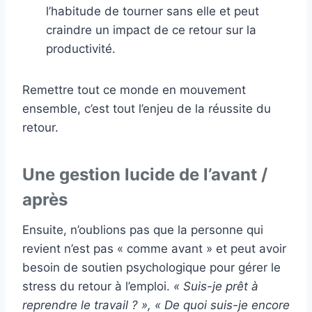
l’habitude de tourner sans elle et peut
craindre un impact de ce retour sur la
productivité.
Remettre tout ce monde en mouvement
ensemble, c’est tout l’enjeu de la réussite du
retour.
Une gestion lucide de l’avant /
après
Ensuite, n’oublions pas que la personne qui
revient n’est pas « comme avant » et peut avoir
besoin de soutien psychologique pour gérer le
stress du retour à l’emploi.
« Suis-je prêt à
reprendre le travail ? », « De quoi suis-je encore