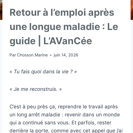
Retour à l’emploi après
une longue maladie : Le
guide | L’AVanCée
Par
Chosson.Marine
juin 14, 2026
« Tu fais quoi dans la vie ? »
« Je me reconstruis. »
C’est à peu près ça, reprendre le travail après
un long arrêt maladie : revenir dans un monde
qui a continué sans vous. Et parfois, rester
derrière la porte, comme avec cet appel que j’ai