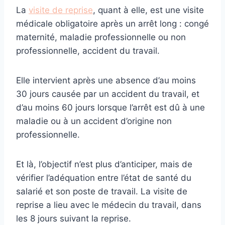
La
visite de reprise
, quant à elle, est une visite
médicale obligatoire après un arrêt long : congé
maternité, maladie professionnelle ou non
professionnelle, accident du travail.
Elle intervient après une absence d’au moins
30 jours causée par un accident du travail, et
d’au moins 60 jours lorsque l’arrêt est dû à une
maladie ou à un accident d’origine non
professionnelle.
Et là, l’objectif n’est plus d’anticiper, mais de
vérifier l’adéquation entre l’état de santé du
salarié et son poste de travail. La visite de
reprise a lieu avec le médecin du travail, dans
les 8 jours suivant la reprise.