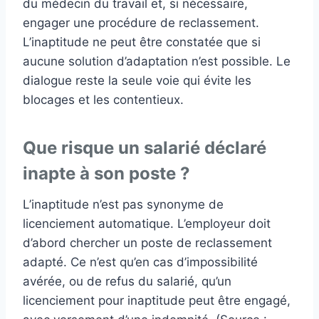
du médecin du travail et, si nécessaire,
engager une procédure de reclassement.
L’inaptitude ne peut être constatée que si
aucune solution d’adaptation n’est possible. Le
dialogue reste la seule voie qui évite les
blocages et les contentieux.
Que risque un salarié déclaré
inapte à son poste ?
L’inaptitude n’est pas synonyme de
licenciement automatique. L’employeur doit
d’abord chercher un poste de reclassement
adapté. Ce n’est qu’en cas d’impossibilité
avérée, ou de refus du salarié, qu’un
licenciement pour inaptitude peut être engagé,