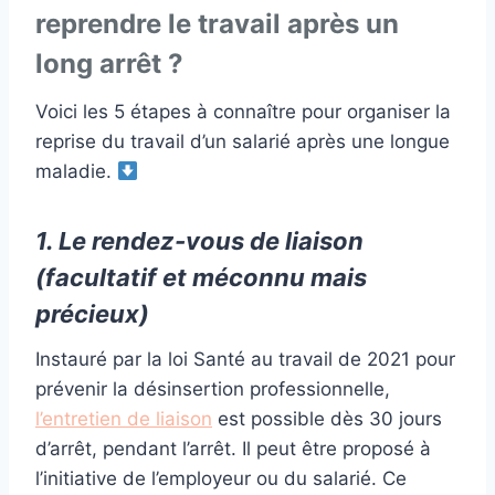
reprendre le travail après un
long arrêt ?
Voici les 5 étapes à connaître pour organiser la
reprise du travail d’un salarié après une longue
maladie.
1. Le rendez-vous de liaison
(facultatif et méconnu mais
précieux)
Instauré par la loi Santé au travail de 2021 pour
prévenir la désinsertion professionnelle,
l’entretien de liaison
est possible dès 30 jours
d’arrêt, pendant l’arrêt. Il peut être proposé à
l’initiative de l’employeur ou du salarié. Ce