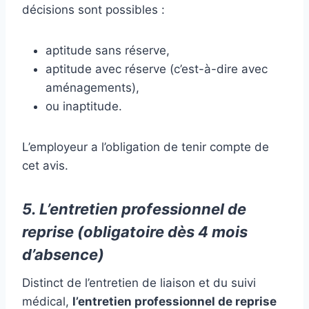
décisions sont possibles :
aptitude sans réserve,
aptitude avec réserve (c’est-à-dire avec
aménagements),
ou inaptitude.
L’employeur a l’obligation de tenir compte de
cet avis.
5. L’entretien professionnel de
reprise (obligatoire dès 4 mois
d’absence)
Distinct de l’entretien de liaison et du suivi
médical,
l’entretien professionnel de reprise