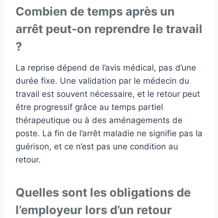
Combien de temps après un
arrêt peut-on reprendre le travail
?
La reprise dépend de l’avis médical, pas d’une
durée fixe. Une validation par le médecin du
travail est souvent nécessaire, et le retour peut
être progressif grâce au temps partiel
thérapeutique ou à des aménagements de
poste. La fin de l’arrêt maladie ne signifie pas la
guérison, et ce n’est pas une condition au
retour.
Quelles sont les obligations de
l’employeur lors d’un retour