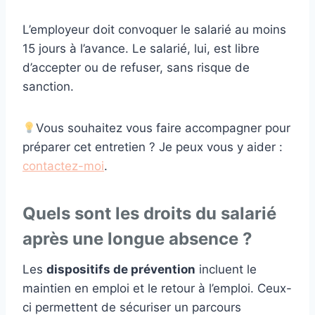
L’employeur doit convoquer le salarié au moins
15 jours à l’avance. Le salarié, lui, est libre
d’accepter ou de refuser, sans risque de
sanction.
Vous souhaitez vous faire accompagner pour
préparer cet entretien ? Je peux vous y aider :
contactez-moi
.
Quels sont les droits du salarié
après une longue absence ?
Les
dispositifs de prévention
incluent le
maintien en emploi et le retour à l’emploi. Ceux-
ci permettent de sécuriser un parcours