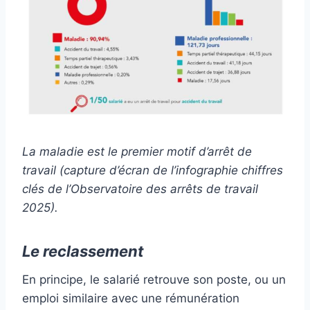
La maladie est le premier motif d’arrêt de
travail (capture d’écran de l’infographie chiffres
clés de l’Observatoire des arrêts de travail
2025).
Le reclassement
En principe, le salarié retrouve son poste, ou un
emploi similaire avec une rémunération