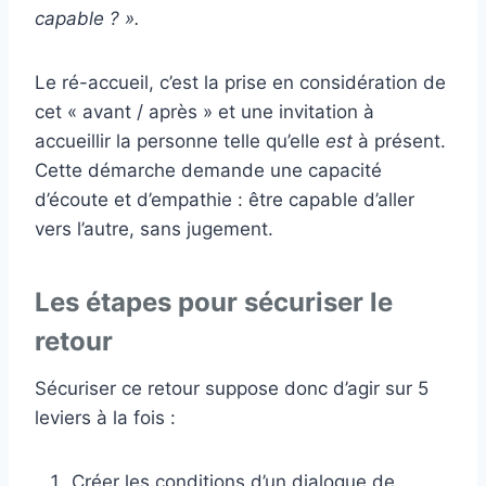
capable ? ».
Le ré-accueil, c’est la prise en considération de
cet « avant / après » et une invitation à
accueillir la personne telle qu’elle
est
à présent.
Cette démarche demande une capacité
d’écoute et d’empathie : être capable d’aller
vers l’autre, sans jugement.
Les étapes pour sécuriser le
retour
Sécuriser ce retour suppose donc d’agir sur 5
leviers à la fois :
Créer les conditions d’un dialogue de