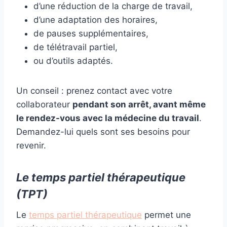
d’une réduction de la charge de travail,
d’une adaptation des horaires,
de pauses supplémentaires,
de télétravail partiel,
ou d’outils adaptés.
Un conseil : prenez contact avec votre
collaborateur
pendant son arrêt, avant même
le rendez-vous avec la médecine du travail
.
Demandez-lui quels sont ses besoins pour
revenir.
Le temps partiel thérapeutique
(TPT)
Le
temps partiel thérapeutique
permet une