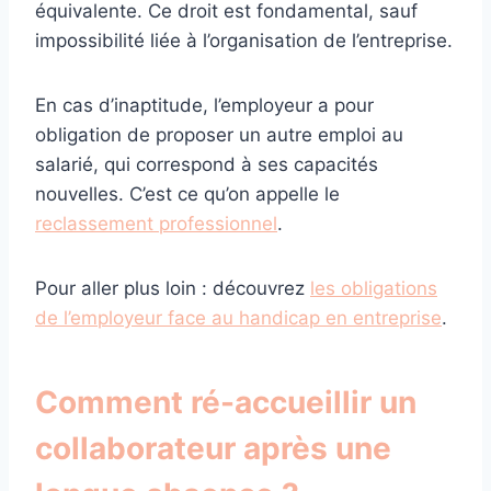
équivalente. Ce droit est fondamental, sauf
impossibilité liée à l’organisation de l’entreprise.
En cas d’inaptitude, l’employeur a pour
obligation de proposer un autre emploi au
salarié, qui correspond à ses capacités
nouvelles. C’est ce qu’on appelle le
reclassement professionnel
.
Pour aller plus loin : découvrez
les obligations
de l’employeur face au handicap en entreprise
.
Comment ré-accueillir un
collaborateur après une