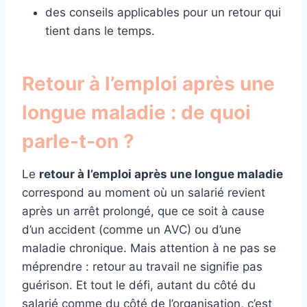
des conseils applicables pour un retour qui
tient dans le temps.
Retour à l’emploi après une
longue maladie : de quoi
parle-t-on ?
Le
retour à l’emploi après une longue maladie
correspond au moment où un salarié revient
après un arrêt prolongé, que ce soit à cause
d’un accident (comme un AVC) ou d’une
maladie chronique. Mais attention à ne pas se
méprendre : retour au travail ne signifie pas
guérison. Et tout le défi, autant du côté du
salarié comme du côté de l’organisation, c’est