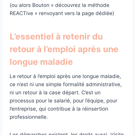
(ou alors Bouton « découvrez la méthode
REACTive » renvoyant vers la page dédiée)
L’essentiel à retenir du
retour à l’emploi après une
longue maladie
Le retour à l’emploi après une longue maladie,
ce n’est ni une simple formalité administrative,
ni un retour à la case départ. C’est un
processus pour le salarié, pour l’équipe, pour
l’entreprise, qui contribue à la réinsertion
professionnelle.
Les démarches existent, les droits aussi. Visite