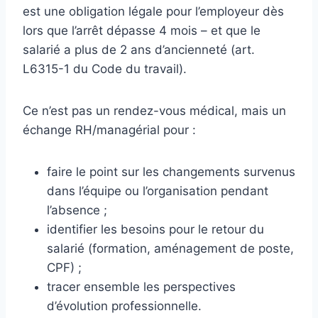
est une obligation légale pour l’employeur dès
lors que l’arrêt dépasse 4 mois – et que le
salarié a plus de 2 ans d’ancienneté (art.
L6315-1 du Code du travail).
Ce n’est pas un rendez-vous médical, mais un
échange RH/managérial pour :
faire le point sur les changements survenus
dans l’équipe ou l’organisation pendant
l’absence ;
identifier les besoins pour le retour du
salarié (formation, aménagement de poste,
CPF) ;
tracer ensemble les perspectives
d’évolution professionnelle.