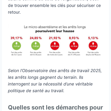
de trouver ensemble les clés pour sécuriser ce
retour.
Selon l’Observatoire des arrêts de travail 2025,
les arrêts longs gagnent du terrain. Ils
interrogent sur la nécessité d’une véritable
politique de santé au travail.
Quelles sont les démarches pour