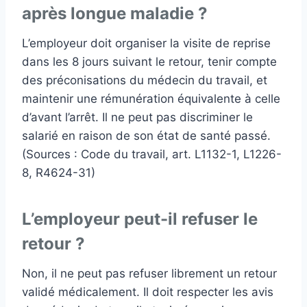
après longue maladie ?
L’employeur doit organiser la visite de reprise
dans les 8 jours suivant le retour, tenir compte
des préconisations du médecin du travail, et
maintenir une rémunération équivalente à celle
d’avant l’arrêt. Il ne peut pas discriminer le
salarié en raison de son état de santé passé.
(Sources : Code du travail, art. L1132-1, L1226-
8, R4624-31)
L’employeur peut-il refuser le
retour ?
Non, il ne peut pas refuser librement un retour
validé médicalement. Il doit respecter les avis